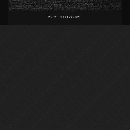
22:23 31/12/2025