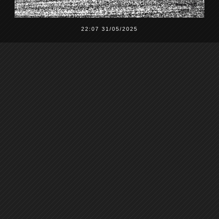
22:07 31/05/2025