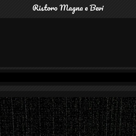
Ristoro Magna e Bevi