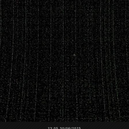
23:05 30/06/2025