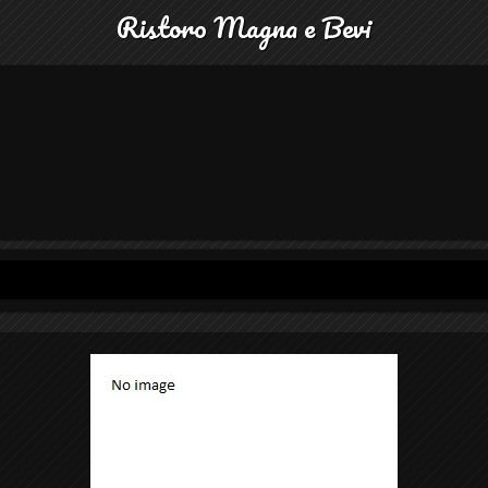
Ristoro Magna e Bevi