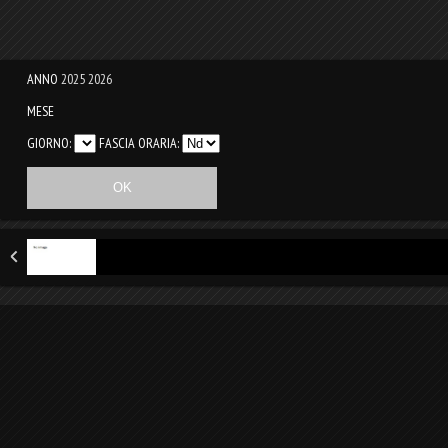
ANNO
2025
2026
MESE
GIORNO:
FASCIA ORARIA: